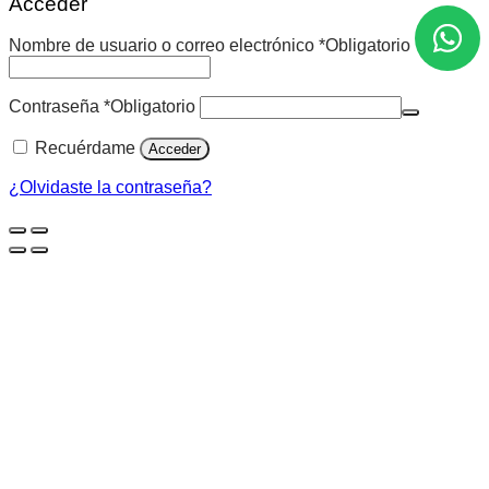
Acceder
Nombre de usuario o correo electrónico
*
Obligatorio
Contraseña
*
Obligatorio
Recuérdame
Acceder
¿Olvidaste la contraseña?