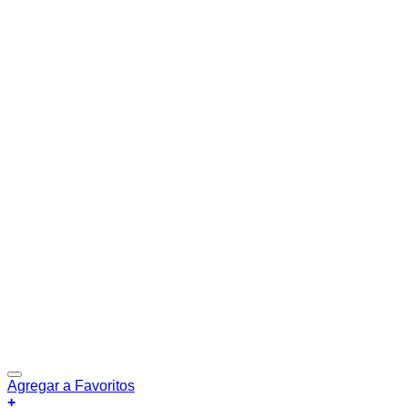
Agregar a Favoritos
+