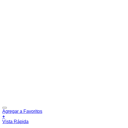
Agregar a Favoritos
+
Vista Rápida