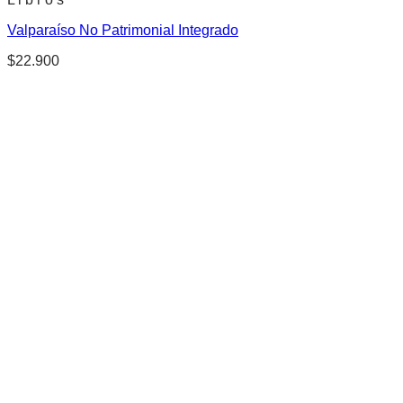
Valparaíso No Patrimonial Integrado
$
22.900