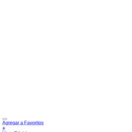
Agregar a Favoritos
+