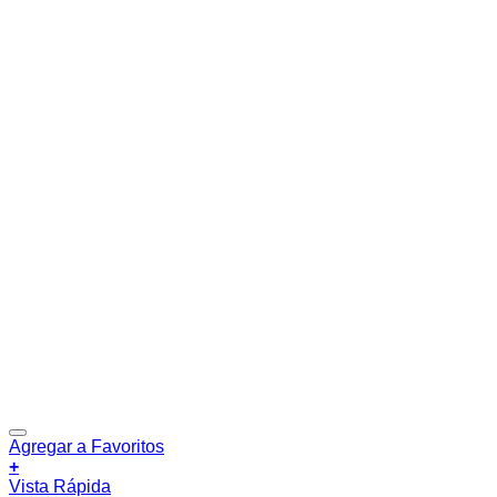
Agregar a Favoritos
+
Vista Rápida