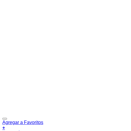
Agregar a Favoritos
+