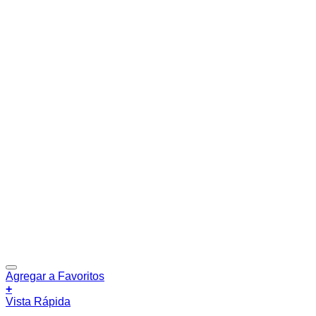
Agregar a Favoritos
+
Vista Rápida