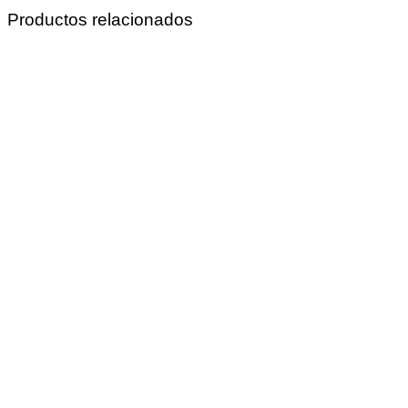
Productos relacionados