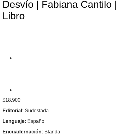
Desvío | Fabiana Cantilo |
Libro
$
18.900
Editorial:
Sudestada
Lenguaje:
Español
Encuadernación:
Blanda