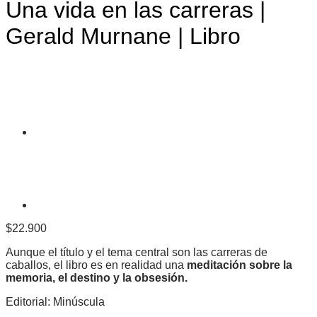
Una vida en las carreras |
Gerald Murnane | Libro
$
22.900
Aunque el título y el tema central son las carreras de
caballos, el libro es en realidad una
meditación sobre la
memoria, el destino y la obsesión.
Editorial: Minúscula