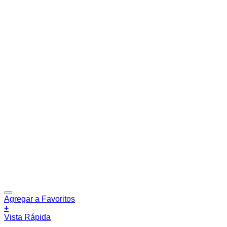
Agregar a Favoritos
+
Vista Rápida