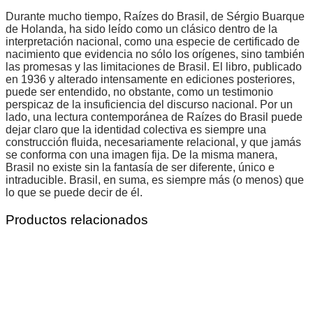
Durante mucho tiempo, Raízes do Brasil, de Sérgio Buarque
de Holanda, ha sido leído como un clásico dentro de la
interpretación nacional, como una especie de certificado de
nacimiento que evidencia no sólo los orígenes, sino también
las promesas y las limitaciones de Brasil. El libro, publicado
en 1936 y alterado intensamente en ediciones posteriores,
puede ser entendido, no obstante, como un testimonio
perspicaz de la insuficiencia del discurso nacional. Por un
lado, una lectura contemporánea de Raízes do Brasil puede
dejar claro que la identidad colectiva es siempre una
construcción fluida, necesariamente relacional, y que jamás
se conforma con una imagen fija. De la misma manera,
Brasil no existe sin la fantasía de ser diferente, único e
intraducible. Brasil, en suma, es siempre más (o menos) que
lo que se puede decir de él.
Productos relacionados