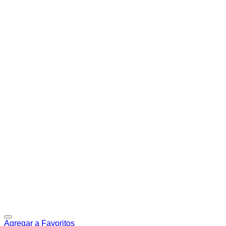
Agregar a Favoritos