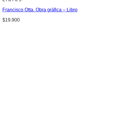
Francisco Otta. Obra gráfica – Libro
$
19.900