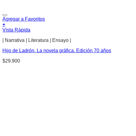
Agregar a Favoritos
+
Vista Rápida
| Narrativa | Literatura | Ensayo |
Hijo de Ladrón. La novela gráfica. Edición 70 años
$
29.900