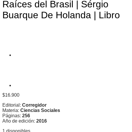
Raíces del Brasil | Sérgio
Buarque De Holanda | Libro
$
16.900
Editorial:
Corregidor
Materia:
Ciencias Sociales
Páginas:
256
Año de edición:
2016
1 disponibles