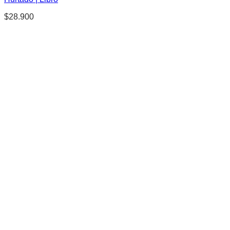
$
28.900