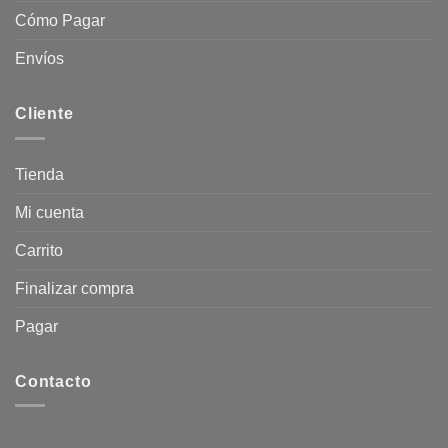
Cómo Pagar
Envíos
Cliente
Tienda
Mi cuenta
Carrito
Finalizar compra
Pagar
Contacto