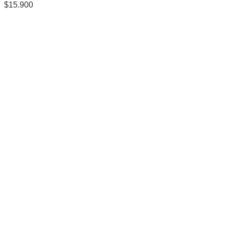
$
15.900