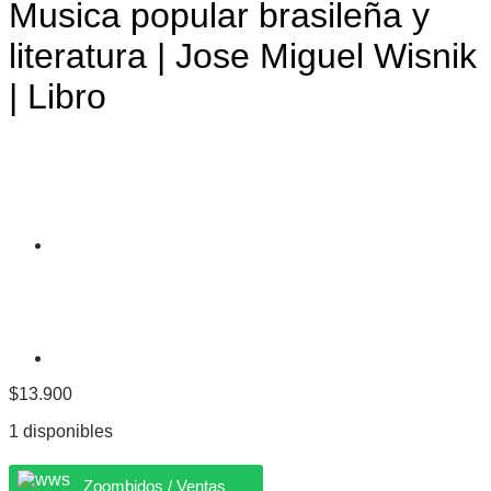
Musica popular brasileña y
literatura | Jose Miguel Wisnik
| Libro
$
13.900
1 disponibles
Zoombidos / Ventas