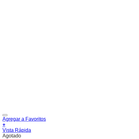
Agregar a Favoritos
+
Vista Rápida
Agotado