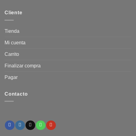
Cliente
Tienda
Mi cuenta
Carrito
Finalizar compra
Pagar
Contacto