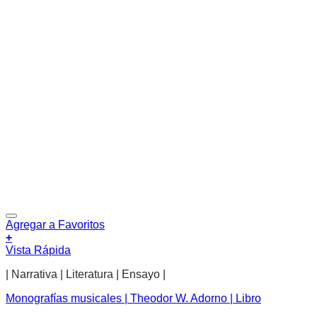
Agregar a Favoritos
+
Vista Rápida
| Narrativa | Literatura | Ensayo |
Monografías musicales | Theodor W. Adorno | Libro