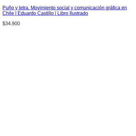
Puño y letra. Movimiento social y comunicación gráfica en
Chile | Eduardo Castillo | Libro Ilustrado
$
34.900