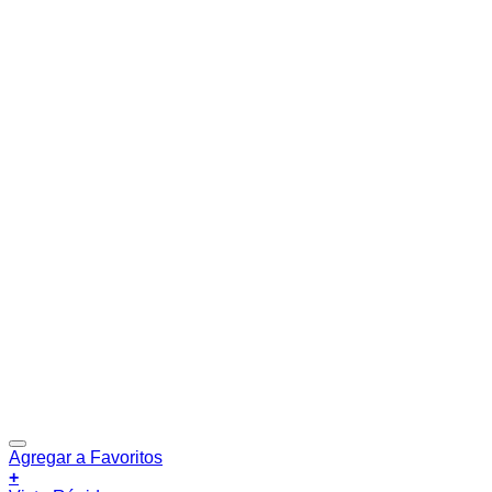
Agregar a Favoritos
+