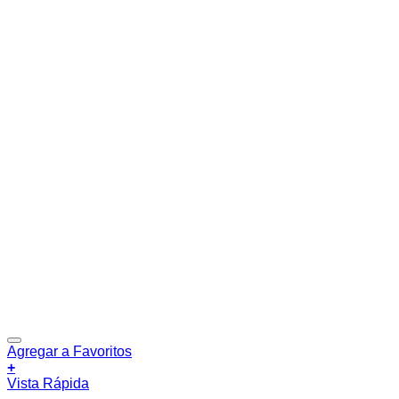
Agregar a Favoritos
+
Vista Rápida