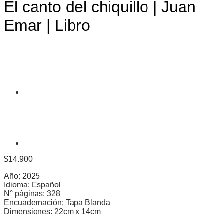
El canto del chiquillo | Juan
Emar | Libro
$
14.900
Año: 2025
Idioma: Español
N° páginas: 328
Encuadernación: Tapa Blanda
Dimensiones: 22cm x 14cm