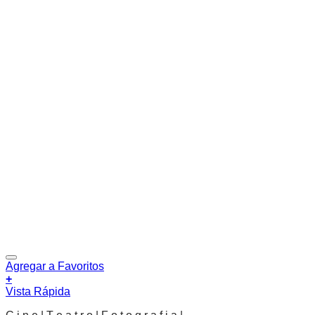
Agregar a Favoritos
+
Vista Rápida