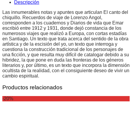
Descripción
Las innumerables notas y apuntes que articulan El canto del
chiquillo. Recuerdos de viaje de Lorenzo Angol,
corresponden a los cuadernos y Diarios de vida que Emar
escribió entre 1912 y 1931, donde dejó constancia de los
numerosos viajes que realizó a Europa, con cortas estadías
en Santiago. Un texto que trata acerca del sentido de la obra
artística y de la escisión del yo, un texto que interroga y
cuestiona la construcción tradicional de los personajes de
una ficción, y que resulta muy difícil de catalogar debido a su
hibridez, la que pone en duda las fronteras de los géneros
literarios y, por último, es un texto que incorpora la dimensión
ocultista de la realidad, con el consiguiente deseo de vivir un
cambio espiritual.
Productos relacionados
-20%