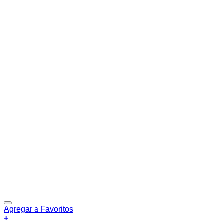
Agregar a Favoritos
+