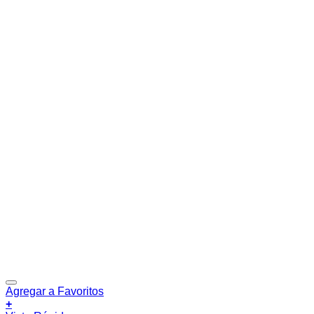
Agregar a Favoritos
+