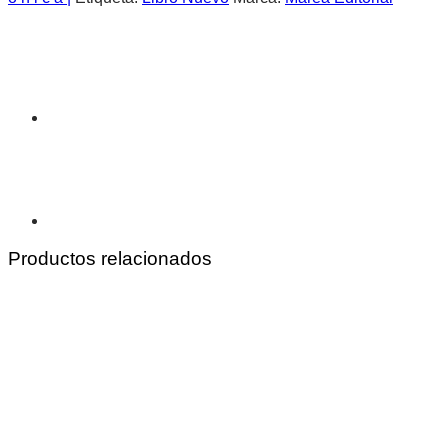
Productos relacionados