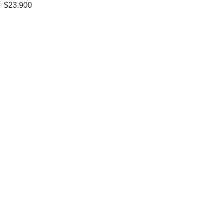
$
23.900