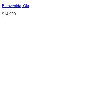
Bienvenida, Ola
$
14.900