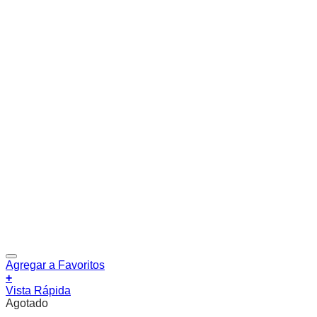
Agregar a Favoritos
+
Vista Rápida
Agotado