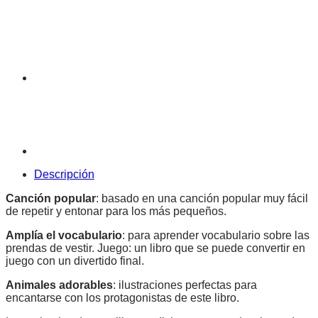
Descripción
Canción popular
: basado en una canción popular muy fácil
de repetir y entonar para los más pequeños.
Amplía el vocabulario
: para aprender vocabulario sobre las
prendas de vestir. Juego: un libro que se puede convertir en
juego con un divertido final.
Animales adorables
: ilustraciones perfectas para
encantarse con los protagonistas de este libro.