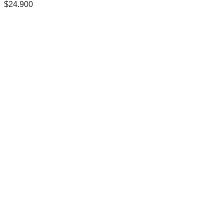
$
24.900