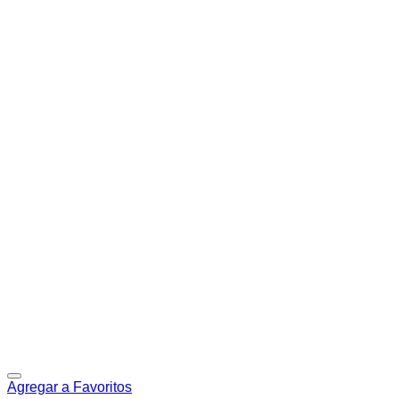
Agregar a Favoritos