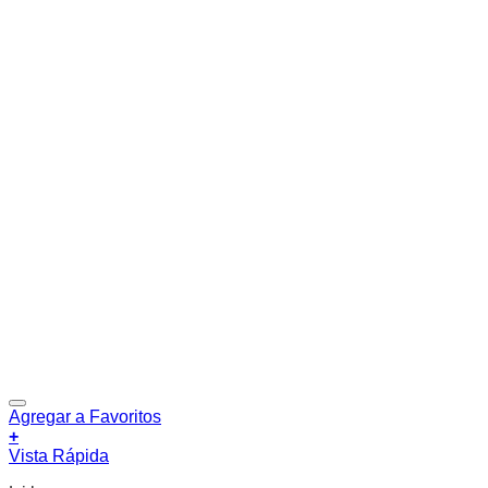
Agregar a Favoritos
+
Vista Rápida