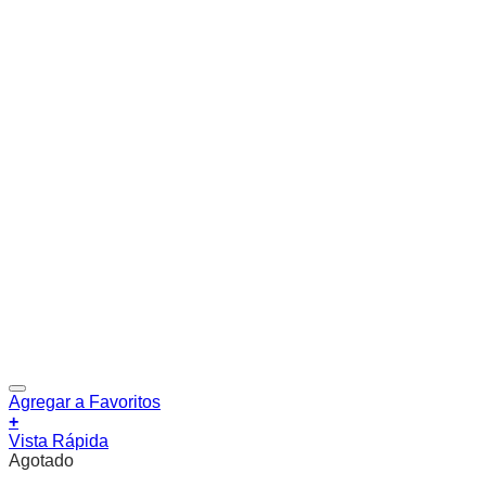
Agregar a Favoritos
+
Vista Rápida
Agotado