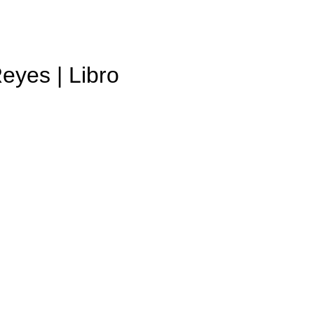
Reyes | Libro