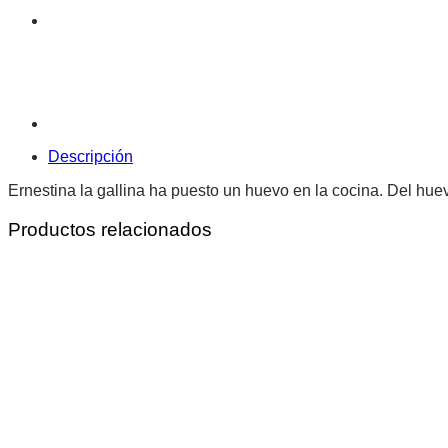
Descripción
Ernestina la gallina ha puesto un huevo en la cocina. Del huevo
Productos relacionados