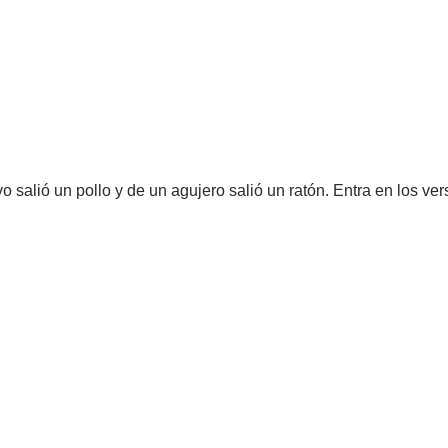
 salió un pollo y de un agujero salió un ratón. Entra en los ver