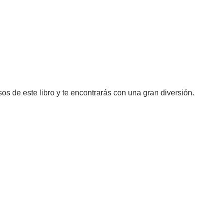
sos de este libro y te encontrarás con una gran diversión.