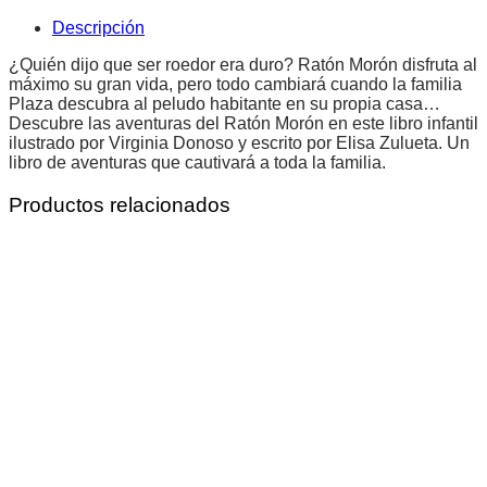
Descripción
¿Quién dijo que ser roedor era duro? Ratón Morón disfruta al
máximo su gran vida, pero todo cambiará cuando la familia
Plaza descubra al peludo habitante en su propia casa…
Descubre las aventuras del Ratón Morón en este libro infantil
ilustrado por Virginia Donoso y escrito por Elisa Zulueta. Un
libro de aventuras que cautivará a toda la familia.
Productos relacionados