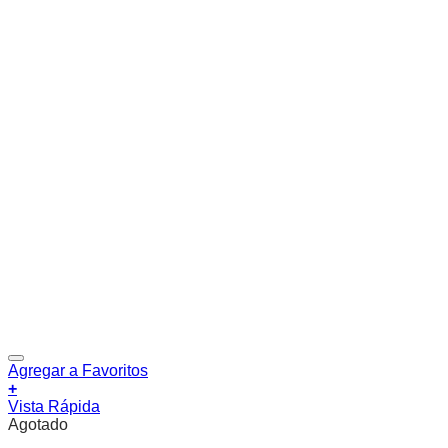
Agregar a Favoritos
+
Vista Rápida
Agotado