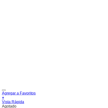
Agregar a Favoritos
+
Vista Rápida
Agotado