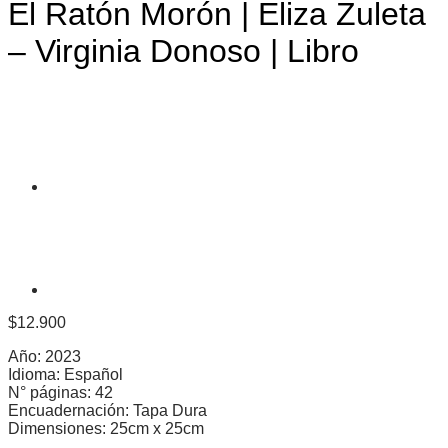
El Ratón Morón | Eliza Zuleta
– Virginia Donoso | Libro
$
12.900
Año: 2023
Idioma: Español
N° páginas: 42
Encuadernación: Tapa Dura
Dimensiones: 25cm x 25cm