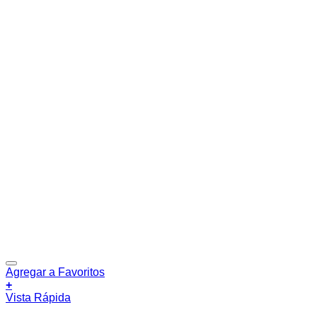
Agregar a Favoritos
+
Vista Rápida