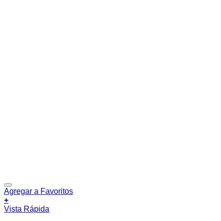
Agregar a Favoritos
+
Vista Rápida