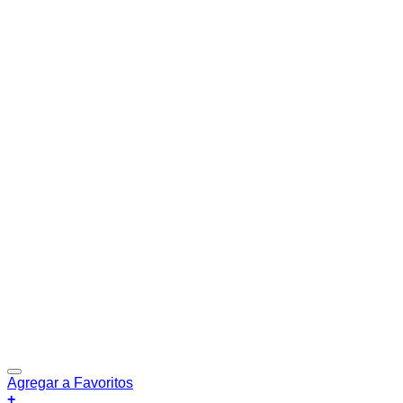
Agregar a Favoritos
+