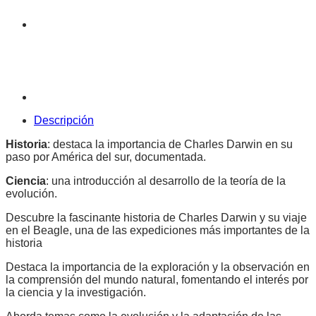
Descripción
Historia
: destaca la importancia de Charles Darwin en su
paso por América del sur, documentada.
Ciencia
: una introducción al desarrollo de la teoría de la
evolución.
Descubre la fascinante historia de Charles Darwin y su viaje
en el Beagle, una de las expediciones más importantes de la
historia
Destaca la importancia de la exploración y la observación en
la comprensión del mundo natural, fomentando el interés por
la ciencia y la investigación.