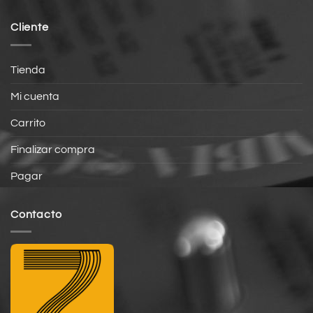
Cliente
Tienda
Mi cuenta
Carrito
Finalizar compra
Pagar
Contacto