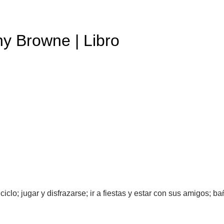
y Browne | Libro
ciclo; jugar y disfrazarse; ir a fiestas y estar con sus amigos; 