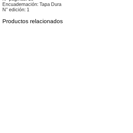
Encuadernación: Tapa Dura
N° edición: 1
Productos relacionados