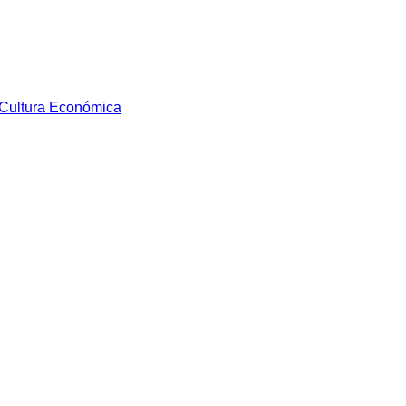
Cultura Económica