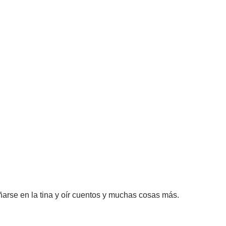
bañarse en la tina y oír cuentos y muchas cosas más.