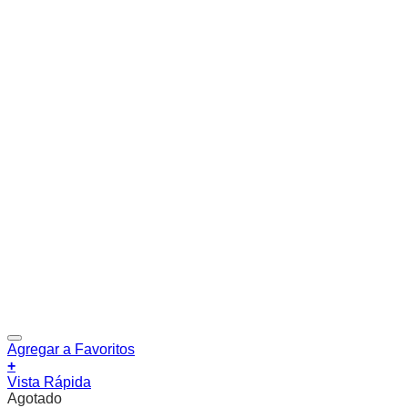
Agregar a Favoritos
+
Vista Rápida
Agotado