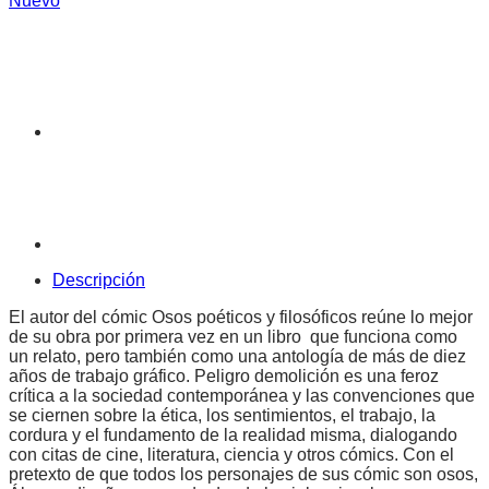
Nuevo
Descripción
El autor del cómic Osos poéticos y filosóficos reúne lo mejor
de su obra por primera vez en un libro que funciona como
un relato, pero también como una antología de más de diez
años de trabajo gráfico. Peligro demolición es una feroz
crítica a la sociedad contemporánea y las convenciones que
se ciernen sobre la ética, los sentimientos, el trabajo, la
cordura y el fundamento de la realidad misma, dialogando
con citas de cine, literatura, ciencia y otros cómics. Con el
pretexto de que todos los personajes de sus cómic son osos,