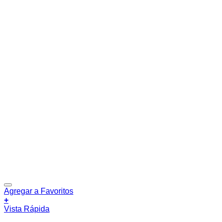
Agregar a Favoritos
+
Vista Rápida