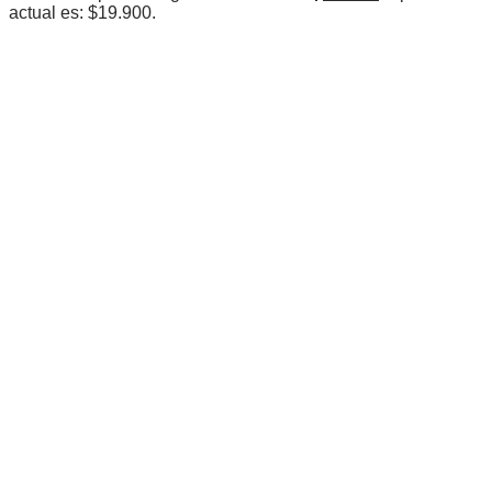
actual es: $19.900.