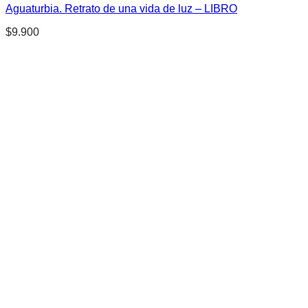
Aguaturbia. Retrato de una vida de luz – LIBRO
$
9.900