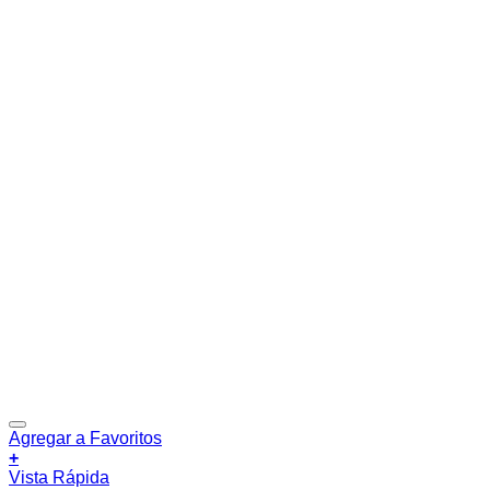
Agregar a Favoritos
+
Vista Rápida