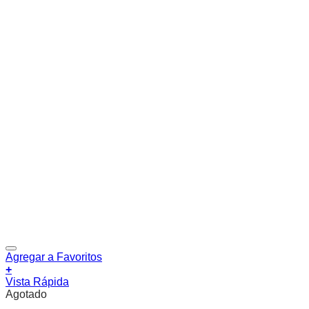
Agregar a Favoritos
+
Vista Rápida
Agotado