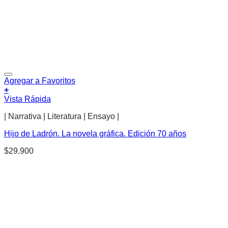
Agregar a Favoritos
+
Vista Rápida
| Narrativa | Literatura | Ensayo |
Hijo de Ladrón. La novela gráfica. Edición 70 años
$
29.900