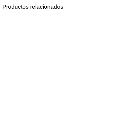
Productos relacionados