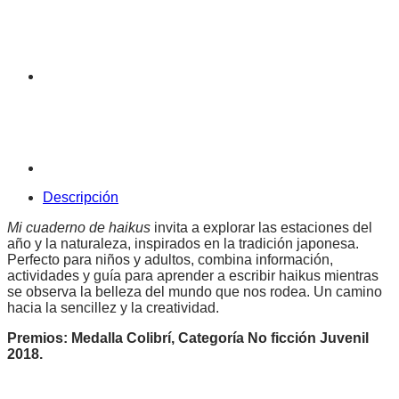
Descripción
Mi cuaderno de haikus
invita a explorar las estaciones del
año y la naturaleza, inspirados en la tradición japonesa.
Perfecto para niños y adultos, combina información,
actividades y guía para aprender a escribir haikus mientras
se observa la belleza del mundo que nos rodea. Un camino
hacia la sencillez y la creatividad.
Premios:
Medalla Colibrí, Categoría No ficción Juvenil
2018.