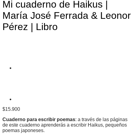
Mi cuaderno de Haikus |
María José Ferrada & Leonor
Pérez | Libro
$
15.900
Cuaderno para escribir poemas
: a través de las páginas
de este cuaderno aprenderás a escribir Haikus, pequeños
poemas japoneses.