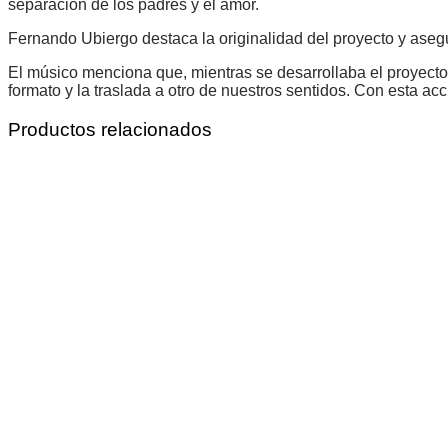
separación de los padres y el amor.
Fernando Ubiergo destaca la originalidad del proyecto y aseg
El músico menciona que, mientras se desarrollaba el proyecto,
formato y la traslada a otro de nuestros sentidos. Con esta acc
Productos relacionados