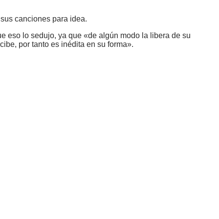
 sus canciones para idea.
ue eso lo sedujo, ya que «de algún modo la libera de su
cibe, por tanto es inédita en su forma».