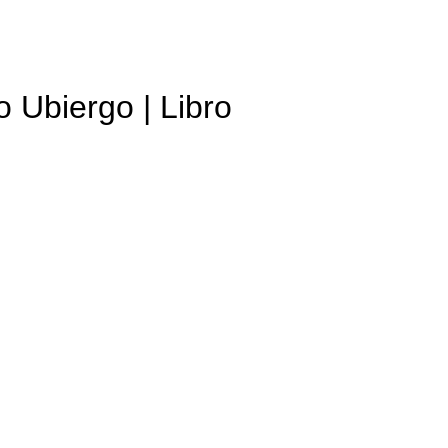
 Ubiergo | Libro