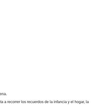
lena.
 a recorrer los recuerdos de la infancia y el hogar, la