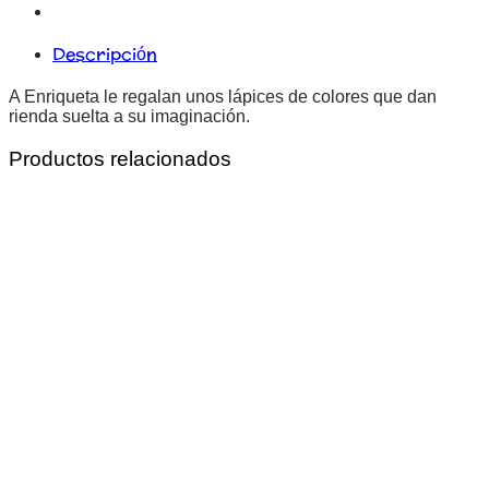
Descripción
A Enriqueta le regalan unos lápices de colores que dan
rienda suelta a su imaginación.
Productos relacionados