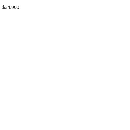
$
34.900