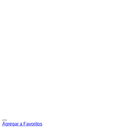
Agregar a Favoritos