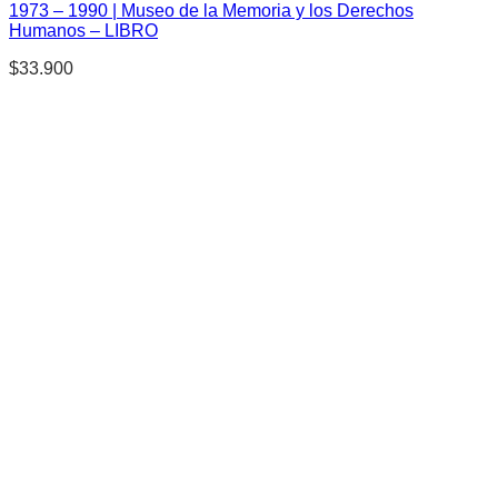
1973 – 1990 | Museo de la Memoria y los Derechos
Humanos – LIBRO
$
33.900