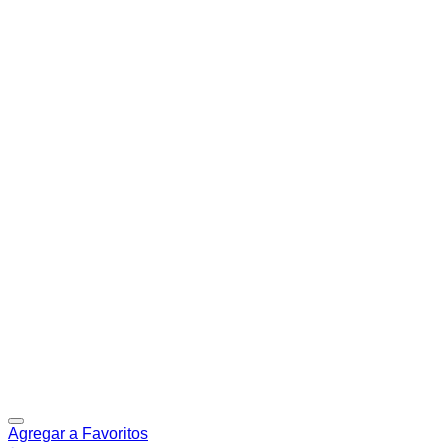
Agregar a Favoritos