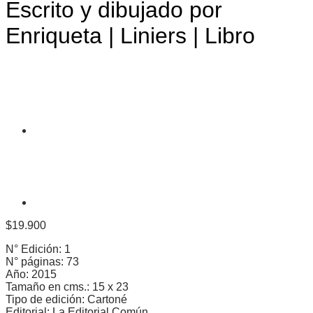
Escrito y dibujado por
Enriqueta | Liniers | Libro
$
19.900
N° Edición: 1
N° páginas: 73
Año: 2015
Tamaño en cms.: 15 x 23
Tipo de edición: Cartoné
Editorial: La Editorial Común