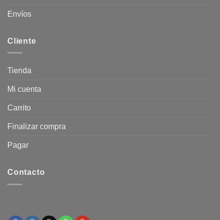
Envíos
Cliente
Tienda
Mi cuenta
Carrito
Finalizar compra
Pagar
Contacto