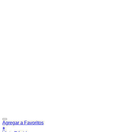
Agregar a Favoritos
+