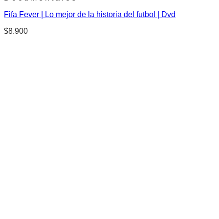
Fifa Fever | Lo mejor de la historia del futbol | Dvd
$
8.900