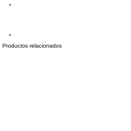
Productos relacionados