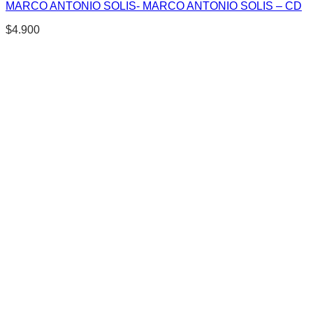
MARCO ANTONIO SOLIS- MARCO ANTONIO SOLIS – CD
$
4.900