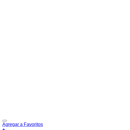
Agregar a Favoritos
+