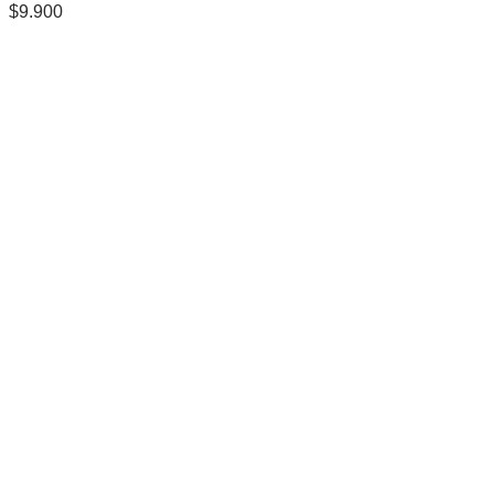
$
9.900