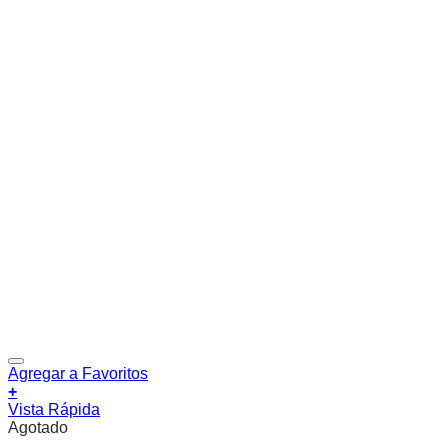
Agregar a Favoritos
+
Vista Rápida
Agotado