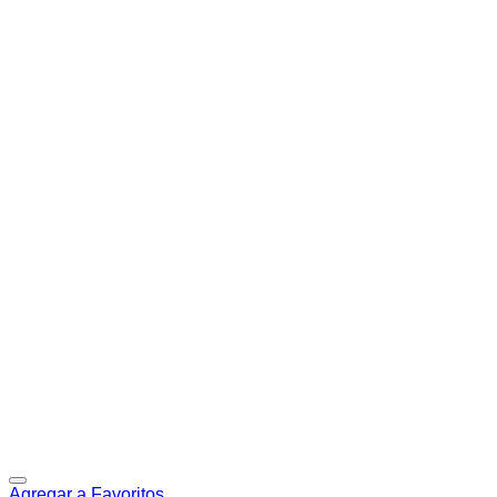
Agregar a Favoritos