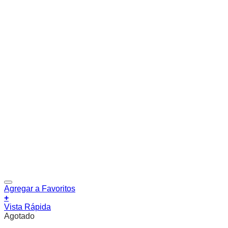
Agregar a Favoritos
+
Vista Rápida
Agotado