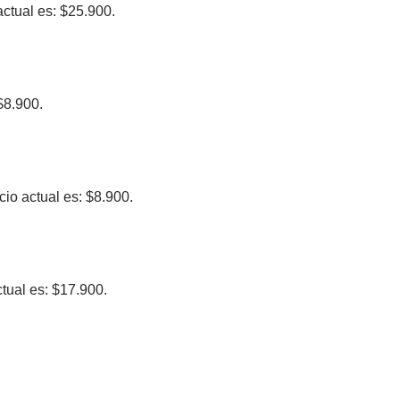
actual es: $25.900.
$8.900.
cio actual es: $8.900.
ctual es: $17.900.