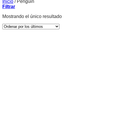
Inicio
/
Penguin
Filtrar
Mostrando el único resultado