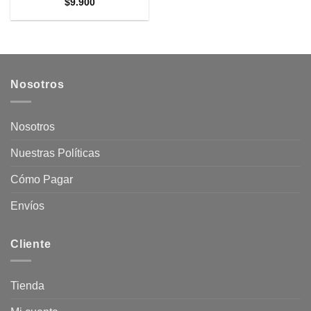
$
9.900
Nosotros
Nosotros
Nuestras Políticas
Cómo Pagar
Envíos
Cliente
Tienda