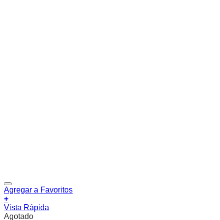
Agregar a Favoritos
+
Vista Rápida
Agotado