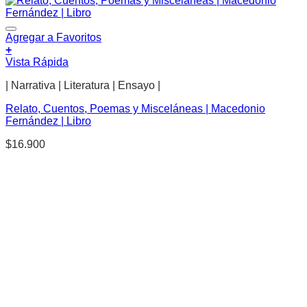
Agregar a Favoritos
+
Vista Rápida
| Narrativa | Literatura | Ensayo |
Relato, Cuentos, Poemas y Misceláneas | Macedonio
Fernández | Libro
$
16.900