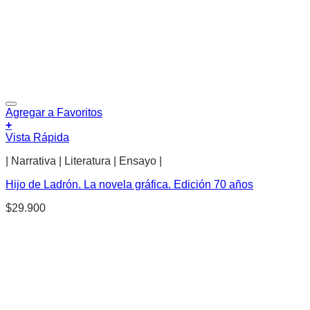
Agregar a Favoritos
+
Vista Rápida
| Narrativa | Literatura | Ensayo |
Hijo de Ladrón. La novela gráfica. Edición 70 años
$
29.900