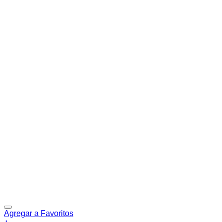
Agregar a Favoritos