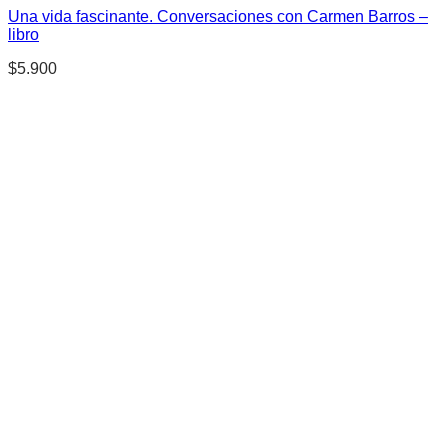
Una vida fascinante. Conversaciones con Carmen Barros –
libro
$
5.900