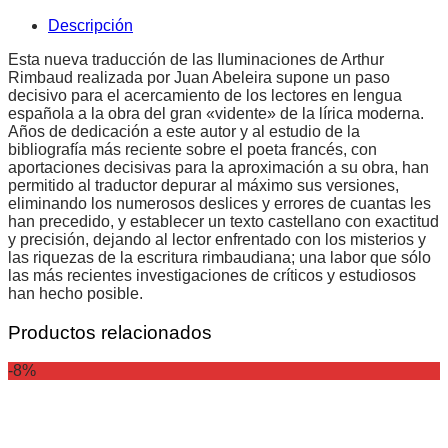
Descripción
Esta nueva traducción de las Iluminaciones de Arthur
Rimbaud realizada por Juan Abeleira supone un paso
decisivo para el acercamiento de los lectores en lengua
española a la obra del gran «vidente» de la lírica moderna.
Años de dedicación a este autor y al estudio de la
bibliografía más reciente sobre el poeta francés, con
aportaciones decisivas para la aproximación a su obra, han
permitido al traductor depurar al máximo sus versiones,
eliminando los numerosos deslices y errores de cuantas les
han precedido, y establecer un texto castellano con exactitud
y precisión, dejando al lector enfrentado con los misterios y
las riquezas de la escritura rimbaudiana; una labor que sólo
las más recientes investigaciones de críticos y estudiosos
han hecho posible.
Productos relacionados
-8%