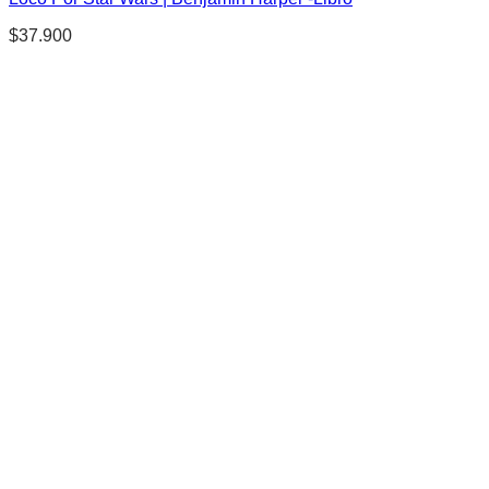
$
37.900