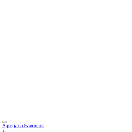
Agregar a Favoritos
+