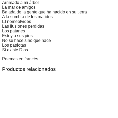
Arrimado a mi árbol
La mar de amigos
Balada de la gente que ha nacido en su tierra
A la sombra de los maridos
El nomeolvides
Las ilusiones perdidas
Los patanes
Estoy a sus pies
No se hace sino que nace
Los patriotas
Si existe Dios
Poemas en francés
Productos relacionados