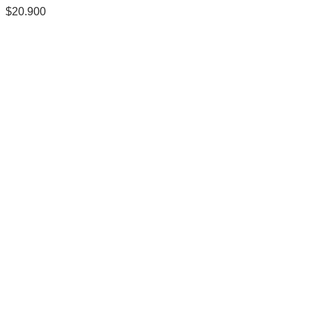
$
20.900