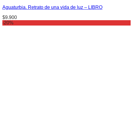
Aguaturbia. Retrato de una vida de luz – LIBRO
$
9.900
-20%