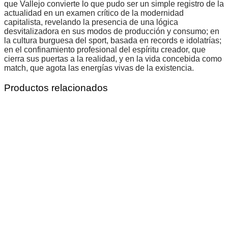
que Vallejo convierte lo que pudo ser un simple registro de la
actualidad en un examen crítico de la modernidad
capitalista, revelando la presencia de una lógica
desvitalizadora en sus modos de producción y consumo; en
la cultura burguesa del sport, basada en records e idolatrías;
en el confinamiento profesional del espíritu creador, que
cierra sus puertas a la realidad, y en la vida concebida como
match, que agota las energías vivas de la existencia.
Productos relacionados