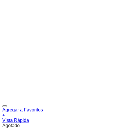
Agregar a Favoritos
+
Vista Rápida
Agotado