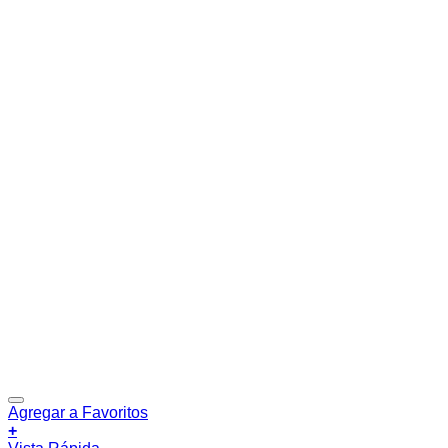
Agregar a Favoritos
+