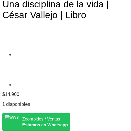
Una disciplina de la vida |
César Vallejo | Libro
$
14.900
1 disponibles
Zoombidos / Ventas
Estamos en Whatsapp