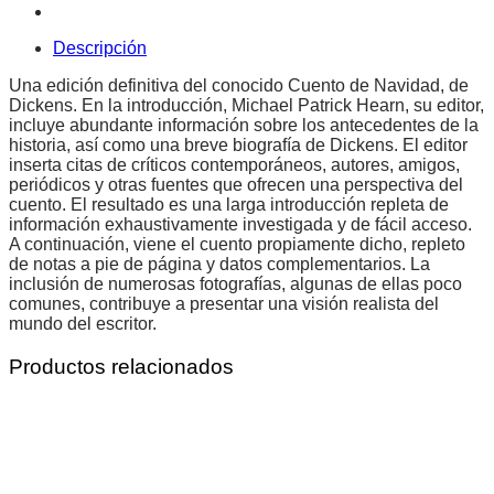
Descripción
Una edición definitiva del conocido Cuento de Navidad, de
Dickens. En la introducción, Michael Patrick Hearn, su editor,
incluye abundante información sobre los antecedentes de la
historia, así como una breve biografía de Dickens. El editor
inserta citas de críticos contemporáneos, autores, amigos,
periódicos y otras fuentes que ofrecen una perspectiva del
cuento. El resultado es una larga introducción repleta de
información exhaustivamente investigada y de fácil acceso.
A continuación, viene el cuento propiamente dicho, repleto
de notas a pie de página y datos complementarios. La
inclusión de numerosas fotografías, algunas de ellas poco
comunes, contribuye a presentar una visión realista del
mundo del escritor.
Productos relacionados