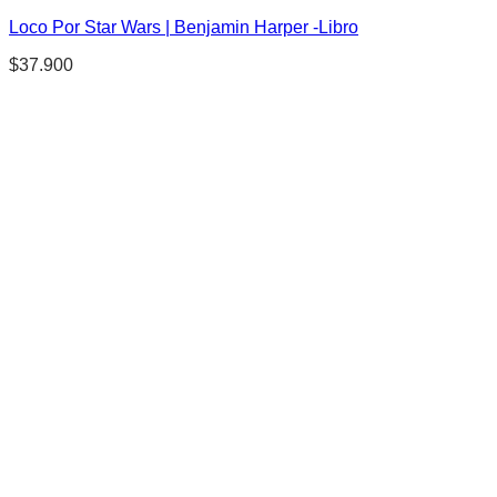
Loco Por Star Wars | Benjamin Harper -Libro
$
37.900