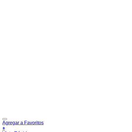
Agregar a Favoritos
+