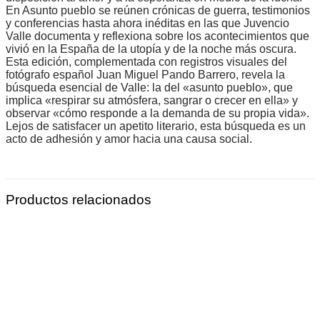
En Asunto pueblo se reúnen crónicas de guerra, testimonios
y conferencias hasta ahora inéditas en las que Juvencio
Valle documenta y reflexiona sobre los acontecimientos que
vivió en la España de la utopía y de la noche más oscura.
Esta edición, complementada con registros visuales del
fotógrafo español Juan Miguel Pando Barrero, revela la
búsqueda esencial de Valle: la del «asunto pueblo», que
implica «respirar su atmósfera, sangrar o crecer en ella» y
observar «cómo responde a la demanda de su propia vida».
Lejos de satisfacer un apetito literario, esta búsqueda es un
acto de adhesión y amor hacia una causa social.
Productos relacionados