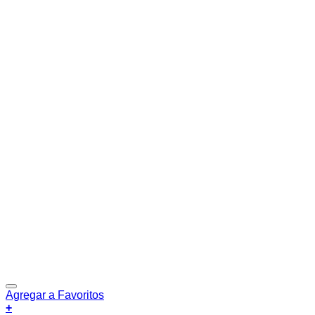
Agregar a Favoritos
+