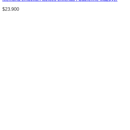
$
23.900