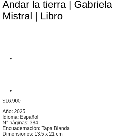
Andar la tierra | Gabriela
Mistral | Libro
$
16.900
Año: 2025
Idioma: Español
N° páginas: 384
Encuadernación: Tapa Blanda
Dimensiones: 13,5 x 21 cm