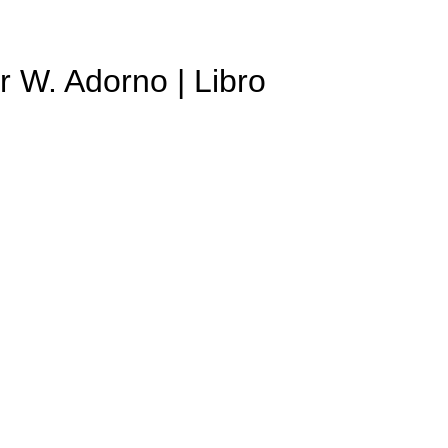
r W. Adorno | Libro