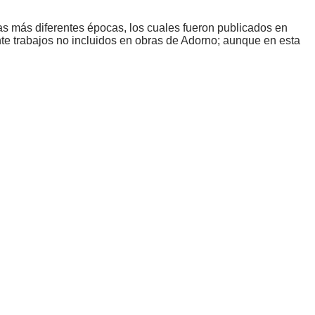
s más diferentes épocas, los cuales fueron publicados en
e trabajos no incluidos en obras de Adorno; aunque en esta