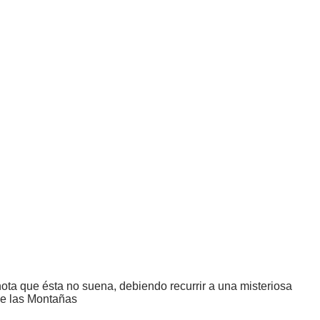
ta que ésta no suena, debiendo recurrir a una misteriosa
de las Montañas