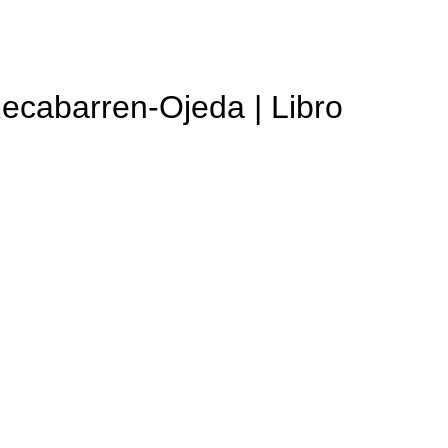
ecabarren-Ojeda | Libro