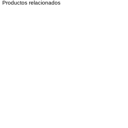
Productos relacionados