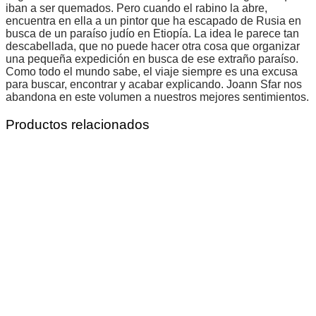
iban a ser quemados. Pero cuando el rabino la abre,
encuentra en ella a un pintor que ha escapado de Rusia en
busca de un paraíso judío en Etiopía. La idea le parece tan
descabellada, que no puede hacer otra cosa que organizar
una pequeña expedición en busca de ese extraño paraíso.
Como todo el mundo sabe, el viaje siempre es una excusa
para buscar, encontrar y acabar explicando. Joann Sfar nos
abandona en este volumen a nuestros mejores sentimientos.
Productos relacionados