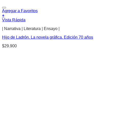
Agregar a Favoritos
+
Vista Rápida
| Narrativa | Literatura | Ensayo |
Hijo de Ladrón. La novela gráfica. Edición 70 años
$
29.900