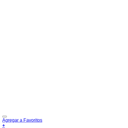
Agregar a Favoritos
+