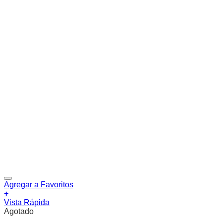
Agregar a Favoritos
+
Vista Rápida
Agotado