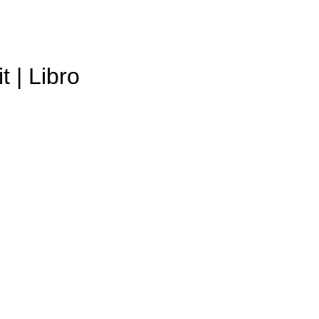
t | Libro