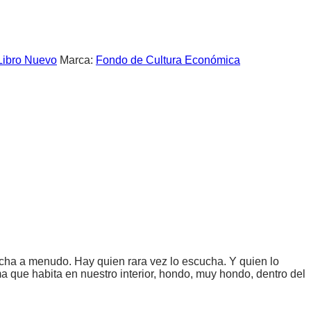
Libro Nuevo
Marca:
Fondo de Cultura Económica
ucha a menudo. Hay quien rara vez lo escucha. Y quien lo
a que habita en nuestro interior, hondo, muy hondo, dentro del