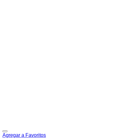
Agregar a Favoritos