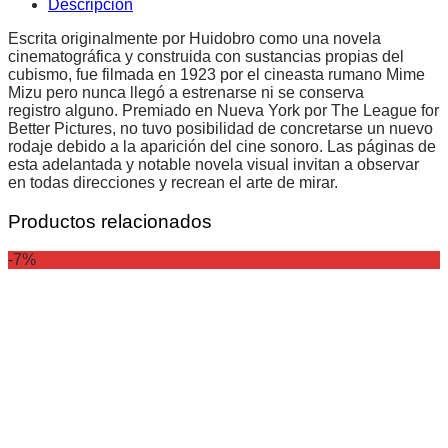
Descripción
Escrita originalmente por Huidobro como una novela
cinematográfica y construida con sustancias propias del
cubismo, fue filmada en 1923 por el cineasta rumano Mime
Mizu pero nunca llegó a estrenarse ni se conserva
registro alguno. Premiado en Nueva York por The League for
Better Pictures, no tuvo posibilidad de concretarse un nuevo
rodaje debido a la aparición del cine sonoro. Las páginas de
esta adelantada y notable novela visual invitan a observar
en todas direcciones y recrean el arte de mirar.
Productos relacionados
-7%