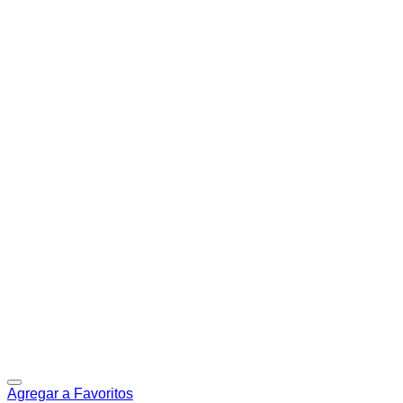
Agregar a Favoritos