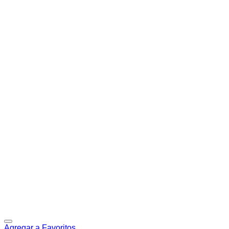
Agregar a Favoritos