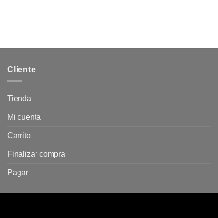
Cliente
Tienda
Mi cuenta
Carrito
Finalizar compra
Pagar