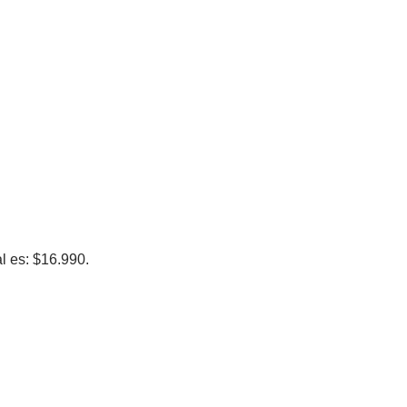
al es: $16.990.