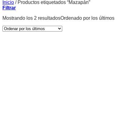
Inicio
/
Productos etiquetados “Mazapán”
Filtrar
Mostrando los 2 resultados
Ordenado por los últimos