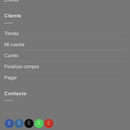
Cliente
Tienda
Mi cuenta
Carrito
Finalizar compra
Pagar
Contacto