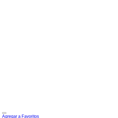
Agregar a Favoritos