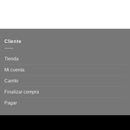
Cliente
Tienda
Mi cuenta
Carrito
Finalizar compra
Pagar