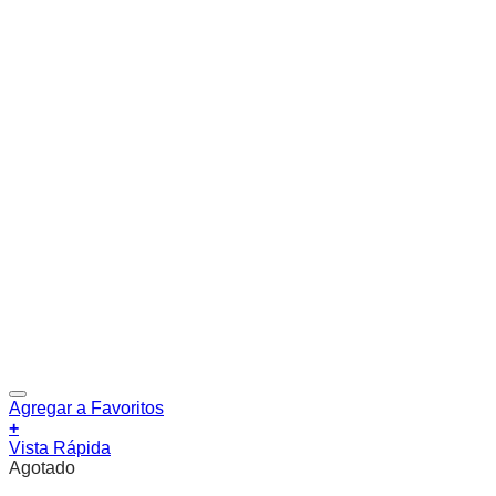
Agregar a Favoritos
+
Vista Rápida
Agotado